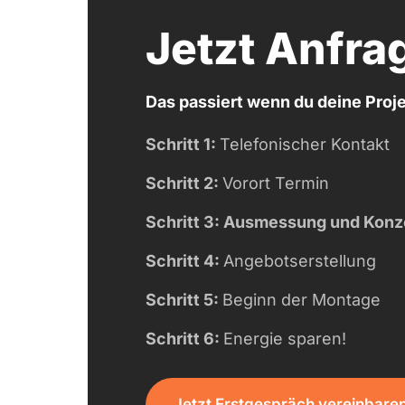
Jetzt Anfra
Das passiert wenn du deine Proje
Schritt 1: 
Telefonischer Kontakt
Schritt 2: 
Vorort Termin
Schritt 3: Ausmessung und Konz
Schritt 4: 
Angebotserstellung
Schritt 5: 
Beginn der Montage
Schritt 6: 
Energie sparen!
Jetzt Erstgespräch vereinbare